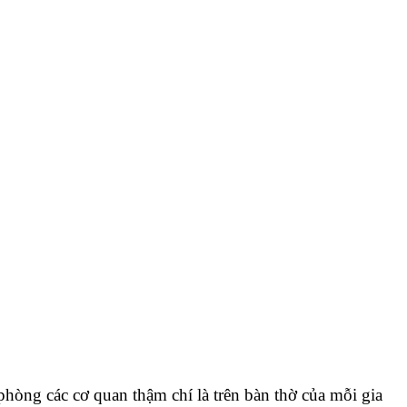
hòng các cơ quan thậm chí là trên bàn thờ của mỗi gia