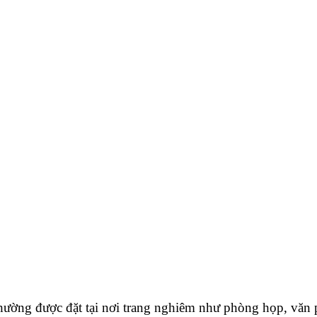
ường được đặt tại nơi trang nghiêm như phòng họp, văn p