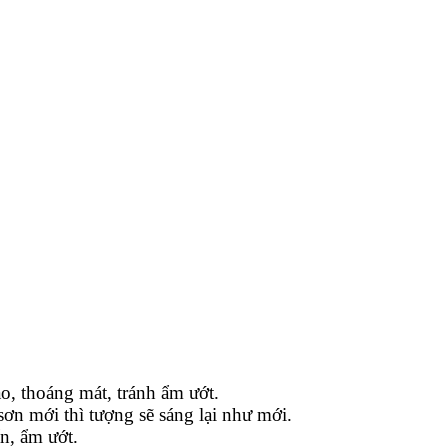
o, thoáng mát, tránh ẩm ướt.
sơn mới thì tượng sẽ sáng lại như mới.
n, ẩm ướt.